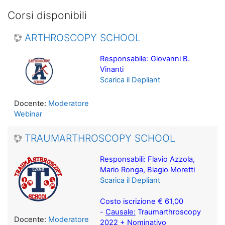
Corsi disponibili
ARTHROSCOPY SCHOOL
Responsabile: Giovanni B.
Vinanti
Scarica il Depliant
Docente:
Moderatore
Webinar
TRAUMARTHROSCOPY SCHOOL
Responsabili: Flavio Azzola,
Mario Ronga, Biagio Moretti
Scarica il Depliant
Costo iscrizione € 61,00
-
Causale:
Traumarthroscopy
Docente:
Moderatore
2022 + Nominativo