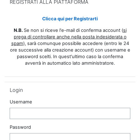
REGISTRATI ALLA PIATTAFORMA
Clicca qui per Registrarti
N.B.
Se non si riceve l'e-mail di conferma account (
si
prega di controllare anche nella posta indesiderata o
spam
), sarà comunque possibile accedere (entro le 24
ore successive alla creazione account) con username e
password scelti. In quest'ultimo caso la conferma
avverrà in automatico lato amministratore.
Salta Login
Login
Username
Password