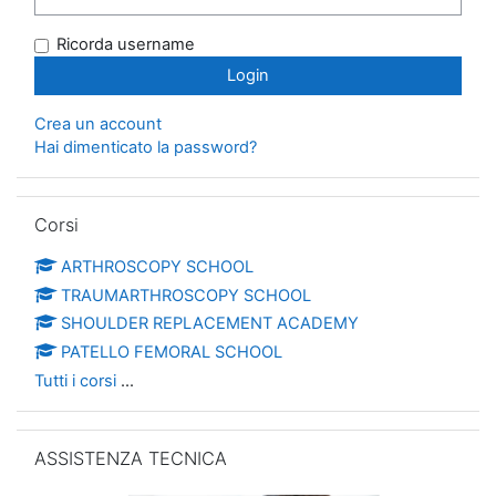
Ricorda username
Crea un account
Hai dimenticato la password?
Salta Corsi
Corsi
ARTHROSCOPY SCHOOL
TRAUMARTHROSCOPY SCHOOL
SHOULDER REPLACEMENT ACADEMY
PATELLO FEMORAL SCHOOL
Tutti i corsi
...
Salta ASSISTENZA TECNICA
ASSISTENZA TECNICA