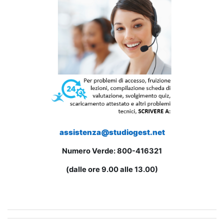
assistenza@studiogest.net
Numero Verde: 800-416321
(dalle ore 9.00 alle 13.00)