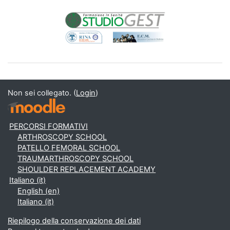
Non sei collegato. (
Login
)
PERCORSI FORMATIVI
ARTHROSCOPY SCHOOL
PATELLO FEMORAL SCHOOL
TRAUMARTHROSCOPY SCHOOL
SHOULDER REPLACEMENT ACADEMY
Italiano ‎(it)‎
English ‎(en)‎
Italiano ‎(it)‎
Riepilogo della conservazione dei dati