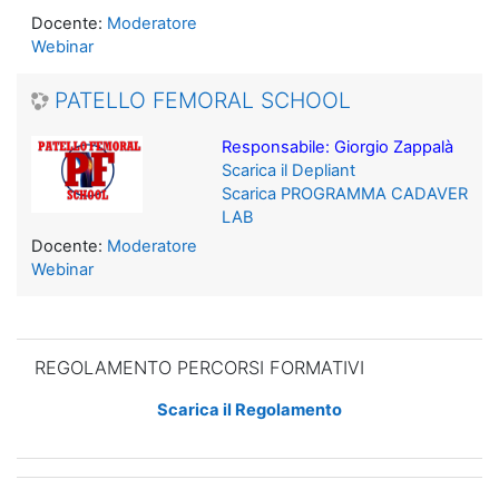
Docente:
Moderatore
Webinar
PATELLO FEMORAL SCHOOL
Responsabile: Giorgio Zappalà
Scarica il Depliant
Scarica PROGRAMMA CADAVER
LAB
Docente:
Moderatore
Webinar
Salta REGOLAMENTO PERCORSI FORMATIVI
REGOLAMENTO PERCORSI FORMATIVI
Scarica il Regolamento
Salta REGISTRATI ALLA PIATTAFORMA